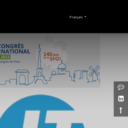
CONTACT
Français