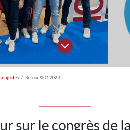
mologistes
Retour SFO 2023
ur sur le congrès de l