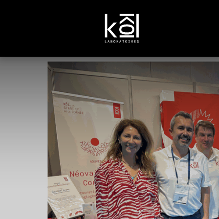
ACCUEIL