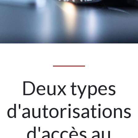
Deux types
d'autorisations
d'accès au