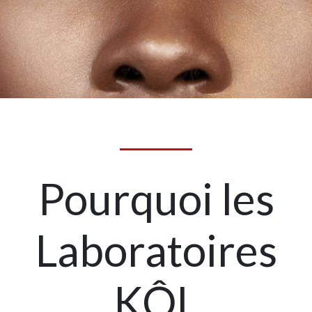
Pourquoi les
Laboratoires
KÔL